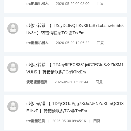
trx能量机器人
2026-05-29 09:08:00
回复
u地址转错 【 TXeyDL6vQihKvX8TaB7LxLsnwEn5Bk
Uv3c 】转错请联系TG:@TrxEm
trx能量机器人
2026-05-29 12:06:22
回复
u地址转错 【 TF4ey9FECB351jciC7EGfu8zXZkSM1
VUH5 】转错请联系TG:@TrxEm
波场能量租赁
2026-05-30 05:36:44
回复
u地址转错 【 TDYjCGTaPgg7XiJc7J6NZaKLmQCDX
E1bxF 】转错请联系TG:@TrxEm
trx能量租赁
2026-05-30 09:45:16
回复