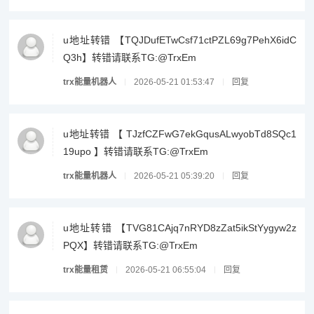
u地址转错 【TQJDufETwCsf71ctPZL69g7PehX6idC
Q3h】转错请联系TG:@TrxEm
trx能量机器人
2026-05-21 01:53:47
回复
u地址转错 【 TJzfCZFwG7ekGqusALwyobTd8SQc1
19upo 】转错请联系TG:@TrxEm
trx能量机器人
2026-05-21 05:39:20
回复
u地址转错 【TVG81CAjq7nRYD8zZat5ikStYygyw2z
PQX】转错请联系TG:@TrxEm
trx能量租赁
2026-05-21 06:55:04
回复