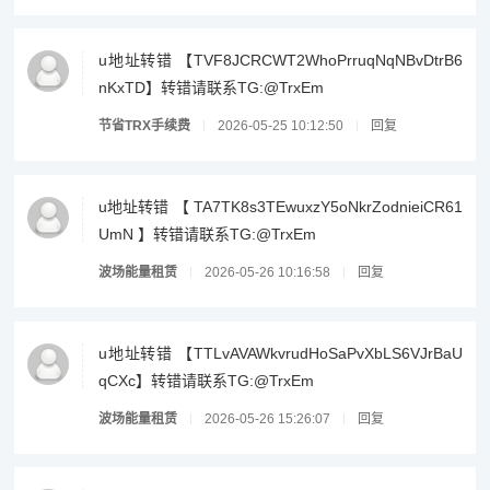
u地址转错 【TVF8JCRCWT2WhoPrruqNqNBvDtrB6
nKxTD】转错请联系TG:@TrxEm
节省TRX手续费
2026-05-25 10:12:50
回复
u地址转错 【 TA7TK8s3TEwuxzY5oNkrZodnieiCR61
UmN 】转错请联系TG:@TrxEm
波场能量租赁
2026-05-26 10:16:58
回复
u地址转错 【TTLvAVAWkvrudHoSaPvXbLS6VJrBaU
qCXc】转错请联系TG:@TrxEm
波场能量租赁
2026-05-26 15:26:07
回复