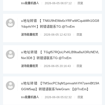
trx能量机器人
2026-06-05 06:07:12
回复
u地址转错 【 TN6U9hEWe6xYRFwWCqubMh1GG8
YdqvhiYH 】转错请联系TG:@TrxEm
波场能量租赁
2026-06-05 12:42:53
回复
u地址转错 【 TGgf57RQoLPxKLB9ba8aX3RzNEVL
Nxr3D8 】转错请联系TG:@TrxEm
波场能量租赁
2026-06-05 20:16:43
回复
u地址转错 【TMSocPC3qM1pmvahhYH7zemBf19A
GGW5wp】转错请联系TeleGram:【@TrxEm】
trx能量机器人
2026-06-06 05:02:32
回复