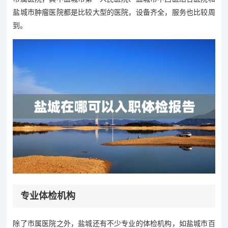
盐城市肿瘤医院都是比较大型的医院，设备齐全，服务也比较周
到。
专业体检机构
除了市属医院之外，盐城还有不少专业的体检机构，如盐城市百