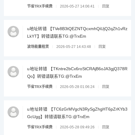
节省TRX手续费
2026-05-27 14:06:41
回复
u地址转错 【TVe8B3tQEZNTQcxmhQiUjQ2qZh1vRz
LkYT】转错请联系TG:@TrxEm
波场能量租赁
2026-05-27 14:43:48
回复
u地址转错 【TKntre2bCx6roStCRAjB6oJA3gjQ378R
Qo】转错请联系TG:@TrxEm
节省TRX手续费
2026-05-28 01:06:24
回复
u地址转错 【TC6zGrMVgcN3RySgZhgHT6pZrKYb3
GcUgg】转错请联系TG:@TrxEm
节省TRX手续费
2026-05-28 09:49:26
回复