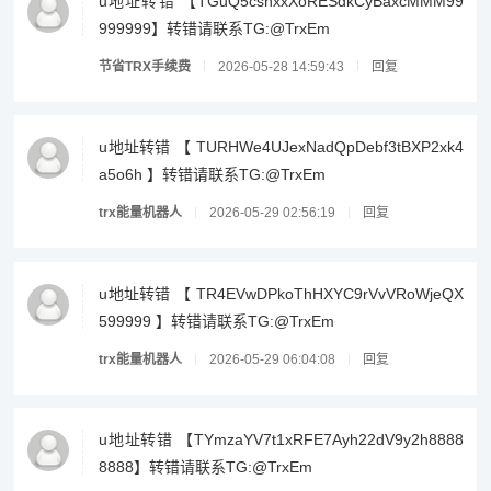
u地址转错 【TGuQ5cshxxXoRESdkCyBaxcMMM99
999999】转错请联系TG:@TrxEm
节省TRX手续费
2026-05-28 14:59:43
回复
u地址转错 【 TURHWe4UJexNadQpDebf3tBXP2xk4
a5o6h 】转错请联系TG:@TrxEm
trx能量机器人
2026-05-29 02:56:19
回复
u地址转错 【 TR4EVwDPkoThHXYC9rVvVRoWjeQX
599999 】转错请联系TG:@TrxEm
trx能量机器人
2026-05-29 06:04:08
回复
u地址转错 【TYmzaYV7t1xRFE7Ayh22dV9y2h8888
8888】转错请联系TG:@TrxEm