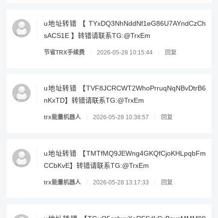
u地址转错 【 TYxDQ3NhNddNf1eG86U7AYndCzCh
sACS1E 】转错请联系TG:@TrxEm
节省TRX手续费
2026-05-28 10:15:44
回复
u地址转错 【TVF8JCRCWT2WhoPrruqNqNBvDtrB6
nKxTD】转错请联系TG:@TrxEm
trx能量机器人
2026-05-28 10:38:57
回复
u地址转错 【TMTfMQ9JEWng4GKQfCjoKHLpqbFm
CCbKvE】转错请联系TG:@TrxEm
trx能量机器人
2026-05-28 13:17:33
回复