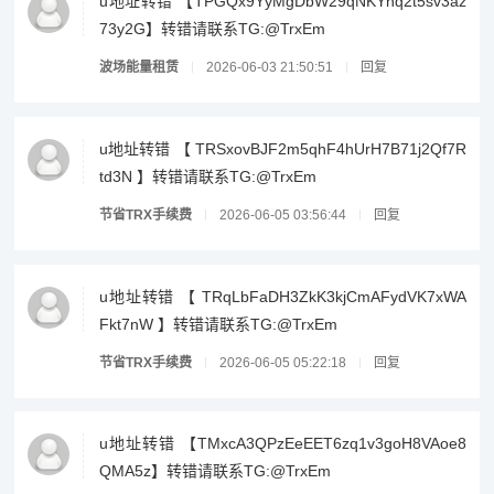
u地址转错 【TPGQx9YyMgDbW29qNKYhq2t5sv3az
73y2G】转错请联系TG:@TrxEm
波场能量租赁
2026-06-03 21:50:51
回复
u地址转错 【 TRSxovBJF2m5qhF4hUrH7B71j2Qf7R
td3N 】转错请联系TG:@TrxEm
节省TRX手续费
2026-06-05 03:56:44
回复
u地址转错 【 TRqLbFaDH3ZkK3kjCmAFydVK7xWA
Fkt7nW 】转错请联系TG:@TrxEm
节省TRX手续费
2026-06-05 05:22:18
回复
u地址转错 【TMxcA3QPzEeEET6zq1v3goH8VAoe8
QMA5z】转错请联系TG:@TrxEm