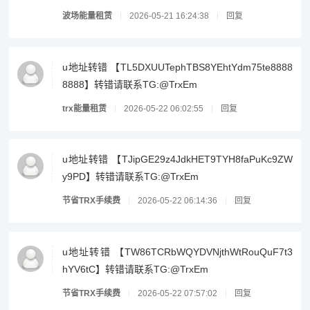
波场能量租赁
2026-05-21 16:24:38
回复
u地址转错 【TL5DXUUTephTBS8YEhtYdm75te8888
8888】转错请联系TG:@TrxEm
trx能量租赁
2026-05-22 06:02:55
回复
u地址转错 【TJipGE29z4JdkHET9TYH8faPuKc9ZW
y9PD】转错请联系TG:@TrxEm
节省TRX手续费
2026-05-22 06:14:36
回复
u地址转错 【TW86TCRbWQYDVNjthWtRouQuF7t3
hYV6tC】转错请联系TG:@TrxEm
节省TRX手续费
2026-05-22 07:57:02
回复