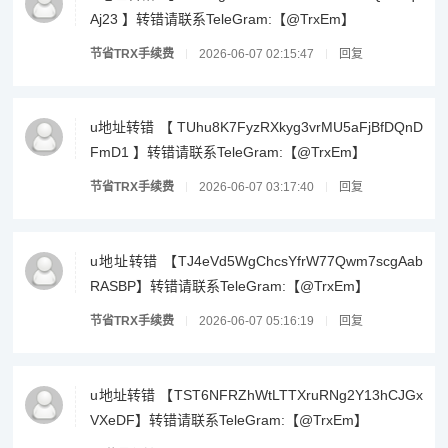
Aj23 】转错请联系TeleGram:【@TrxEm】
节省TRX手续费
2026-06-07 02:15:47
回复
u地址转错 【 TUhu8K7FyzRXkyg3vrMU5aFjBfDQnD
FmD1 】转错请联系TeleGram:【@TrxEm】
节省TRX手续费
2026-06-07 03:17:40
回复
u地址转错 【TJ4eVd5WgChcsYfrW77Qwm7scgAab
RASBP】转错请联系TeleGram:【@TrxEm】
节省TRX手续费
2026-06-07 05:16:19
回复
u地址转错 【TST6NFRZhWtLTTXruRNg2Y13hCJGx
VXeDF】转错请联系TeleGram:【@TrxEm】