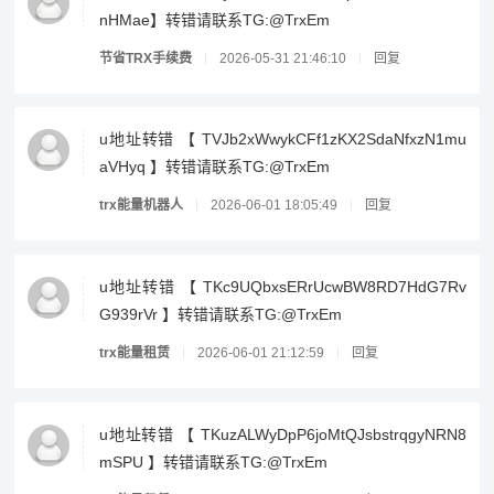
nHMae】转错请联系TG:@TrxEm
节省TRX手续费
2026-05-31 21:46:10
回复
u地址转错 【 TVJb2xWwykCFf1zKX2SdaNfxzN1mu
aVHyq 】转错请联系TG:@TrxEm
trx能量机器人
2026-06-01 18:05:49
回复
u地址转错 【 TKc9UQbxsERrUcwBW8RD7HdG7Rv
G939rVr 】转错请联系TG:@TrxEm
trx能量租赁
2026-06-01 21:12:59
回复
u地址转错 【 TKuzALWyDpP6joMtQJsbstrqgyNRN8
mSPU 】转错请联系TG:@TrxEm