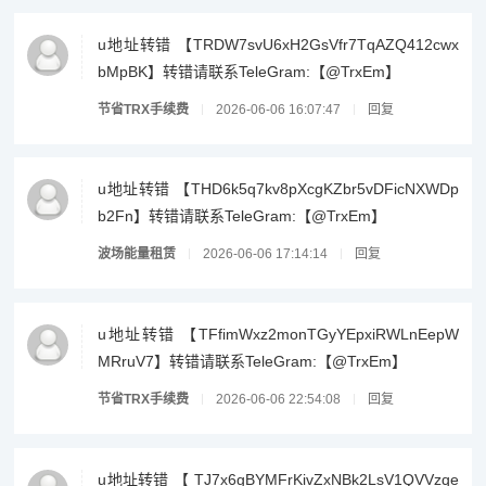
u地址转错 【TRDW7svU6xH2GsVfr7TqAZQ412cwx
bMpBK】转错请联系TeleGram:【@TrxEm】
节省TRX手续费
2026-06-06 16:07:47
回复
u地址转错 【THD6k5q7kv8pXcgKZbr5vDFicNXWDp
b2Fn】转错请联系TeleGram:【@TrxEm】
波场能量租赁
2026-06-06 17:14:14
回复
u地址转错 【TFfimWxz2monTGyYEpxiRWLnEepW
MRruV7】转错请联系TeleGram:【@TrxEm】
节省TRX手续费
2026-06-06 22:54:08
回复
u地址转错 【 TJ7x6gBYMFrKivZxNBk2LsV1QVVzqe