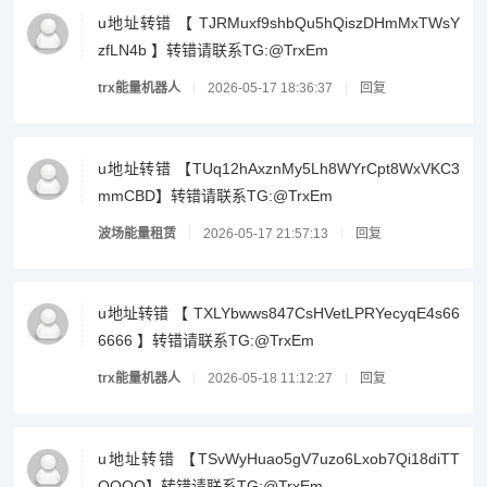
u地址转错 【 TJRMuxf9shbQu5hQiszDHmMxTWsY
zfLN4b 】转错请联系TG:@TrxEm
trx能量机器人
2026-05-17 18:36:37
回复
u地址转错 【TUq12hAxznMy5Lh8WYrCpt8WxVKC3
mmCBD】转错请联系TG:@TrxEm
波场能量租赁
2026-05-17 21:57:13
回复
u地址转错 【 TXLYbwws847CsHVetLPRYecyqE4s66
6666 】转错请联系TG:@TrxEm
trx能量机器人
2026-05-18 11:12:27
回复
u地址转错 【TSvWyHuao5gV7uzo6Lxob7Qi18diTT
QQQQ】转错请联系TG:@TrxEm