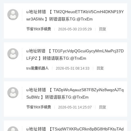
u地址转错 【 TM2QHeuoETTiKbV5CmH4DKNP19Y
wr3A5Wx 】转错请联系TG:@TrxEm
节省TRX手续费
2026-05-30 23:05:29
回复
u地址转错 【 TD1FycVdpQGcuiGycyMmLNwPcj37D
LFjPZ 】转错请联系TG:@TrxEm
trx能量机器人
2026-05-31 08:14:33
回复
u地址转错 【 TADpWcAqauzS87FBZyiNz8wqzAJTq
SuBWz 】转错请联系TG:@TrxEm
节省TRX手续费
2026-05-31 14:25:07
回复
u地址转错 【TSxjdW7XKRuCRkn8pBG8HbFKtuTAd