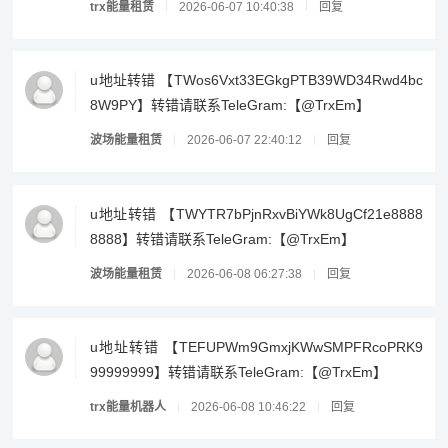
trx能量租赁
2026-06-07 10:40:38
回复
u地址转错 【TWos6Vxt33EGkgPTB39WD34Rwd4bc
8W9PY】转错请联系TeleGram:【@TrxEm】
波场能量租赁
2026-06-07 22:40:12
回复
u地址转错 【TWYTR7bPjnRxvBiYWk8UgCf21e8888
8888】转错请联系TeleGram:【@TrxEm】
波场能量租赁
2026-06-08 06:27:38
回复
u地址转错 【TEFUPWm9GmxjKWwSMPFRcoPRK9
99999999】转错请联系TeleGram:【@TrxEm】
trx能量机器人
2026-06-08 10:46:22
回复