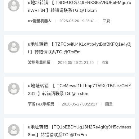
u地址转错 【 TSDEUGG749ERKSBriVBUFbEMgc7u
nWRHtN 】转错请联系TG:@TrxEm
trx能量机器人
2026-05-26 19:36:41
回复
u地址转错 【 TZFCpvifU4KLoXtip4ytBbfBKFQ1e4y3j
i 】转错请联系TG:@TrxEm
波场能量租赁
2026-05-26 21:21:29
回复
u地址转错 【 TCcMevwt1hLhbp7Th9XrTBFcrzGetY
231f 】转错请联系TG:@TrxEm
节省TRX手续费
2026-05-27 00:23:27
回复
u地址转错 【TQ1pEBDYUg13H2Re4gKg9H5cvbtess
8bai】转错请联系TG:@TrxEm