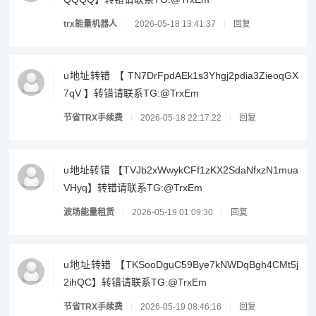
trx能量机器人
2026-05-18 13:41:37
回复
u地址转错 【 TN7DrFpdAEk1s3Yhgj2pdia3ZieoqGX
7qV 】转错请联系TG:@TrxEm
节省TRX手续费
2026-05-18 22:17:22
回复
u地址转错 【TVJb2xWwykCFf1zKX2SdaNfxzN1mua
VHyq】转错请联系TG:@TrxEm
波场能量租赁
2026-05-19 01:09:30
回复
u地址转错 【TKSooDguC59Bye7kNWDqBgh4CMt5j
2ihQC】转错请联系TG:@TrxEm
节省TRX手续费
2026-05-19 08:46:16
回复