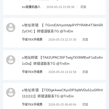
trx能量机器人
2026-05-23 22:09:36
回复
u地址转错 【 TGrmEArhynhtdpRYPYRAfh4TSkh5R
ZyChC 】转错请联系TG:@TrxEm
节省TRX手续费
2026-05-23 22:37:30
回复
u地址转错 【TA42UPAC35FTwtgTiG9WfEwF1sEoKn
1cDa】转错请联系TG:@TrxEm
节省TRX手续费
2026-05-24 14:31:58
回复
u地址转错 【TDDgk4wwCKynDP3qWVDu51uGRhV
1111111】转错请联系TG:@TrxEm
节省TRX手续费
2026-05-25 06:40:04
回复