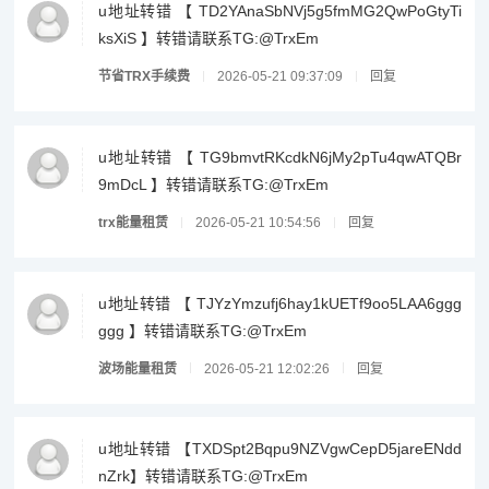
u地址转错 【 TD2YAnaSbNVj5g5fmMG2QwPoGtyTi
ksXiS 】转错请联系TG:@TrxEm
节省TRX手续费
2026-05-21 09:37:09
回复
u地址转错 【 TG9bmvtRKcdkN6jMy2pTu4qwATQBr
9mDcL 】转错请联系TG:@TrxEm
trx能量租赁
2026-05-21 10:54:56
回复
u地址转错 【 TJYzYmzufj6hay1kUETf9oo5LAA6ggg
ggg 】转错请联系TG:@TrxEm
波场能量租赁
2026-05-21 12:02:26
回复
u地址转错 【TXDSpt2Bqpu9NZVgwCepD5jareENdd
nZrk】转错请联系TG:@TrxEm