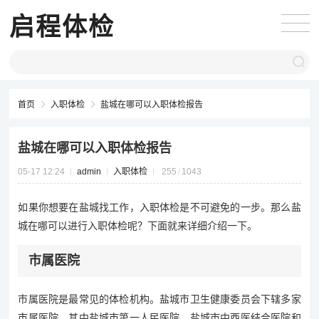
启程体检
首页
入职体检
盐城在哪可以入职体检报告
盐城在哪可以入职体检报告
05-17 12:24
admin
入职体检
255
1043
如果你想要在盐城找工作，入职体检是不可避免的一步。那么盐
城在哪可以进行入职体检呢？下面就来详细介绍一下。
市属医院
市属医院是最常见的体检机构。盐城市卫生健康委员会下辖多家
市属医院，其中盐城市第一人民医院、盐城市中西医结合医院和