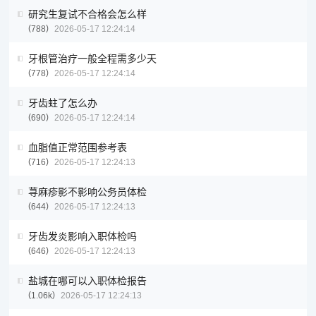
研究生复试不合格会怎么样
788
2026-05-17 12:24:14
牙根管治疗一般全程需多少天
778
2026-05-17 12:24:14
牙齿蛀了怎么办
690
2026-05-17 12:24:14
血脂值正常范围参考表
716
2026-05-17 12:24:13
荨麻疹影不影响公务员体检
644
2026-05-17 12:24:13
牙齿发炎影响入职体检吗
646
2026-05-17 12:24:13
盐城在哪可以入职体检报告
1.06k
2026-05-17 12:24:13