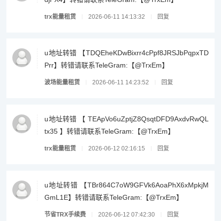
trx能量租赁
2026-06-11 14:13:32
回复
u地址转错 【TDQEheKDwBixrr4cPpf8JRSJbPqpxTD
Prr】转错请联系TeleGram:【@TrxEm】
波场能量租赁
2026-06-11 14:23:52
回复
u地址转错 【 TEApVo6uZptjZ8QsqtDFD9AxdvRwQL
tx35 】转错请联系TeleGram:【@TrxEm】
trx能量租赁
2026-06-12 02:16:15
回复
u地址转错 【TBr864C7oW9GFVk6AoaPhX6xMpkjM
GmL1E】转错请联系TeleGram:【@TrxEm】
节省TRX手续费
2026-06-12 07:42:30
回复