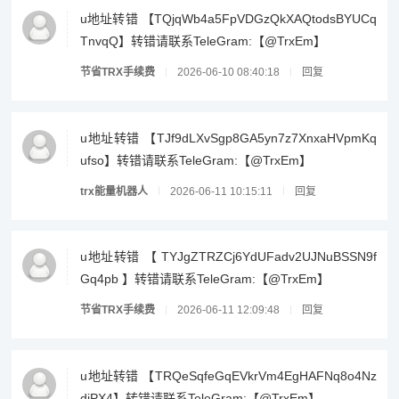
u地址转错 【TQjqWb4a5FpVDGzQkXAQtodsBYUCq
TnvqQ】转错请联系TeleGram:【@TrxEm】
节省TRX手续费
2026-06-10 08:40:18
回复
u地址转错 【TJf9dLXvSgp8GA5yn7z7XnxaHVpmKq
ufso】转错请联系TeleGram:【@TrxEm】
trx能量机器人
2026-06-11 10:15:11
回复
u地址转错 【 TYJgZTRZCj6YdUFadv2UJNuBSSN9f
Gq4pb 】转错请联系TeleGram:【@TrxEm】
节省TRX手续费
2026-06-11 12:09:48
回复
u地址转错 【TRQeSqfeGqEVkrVm4EgHAFNq8o4Nz
djPX4】转错请联系TeleGram:【@TrxEm】