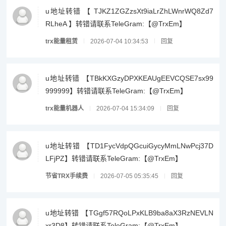
u地址转错 【 TJKZ1ZGZzsXt9iaLrZhLWnrWQ8Zd7
RLheA 】转错请联系TeleGram:【@TrxEm】
trx能量租赁
2026-07-04 10:34:53
回复
u地址转错 【TBkKXGzyDPXKEAUgEEVCQSE7sx99
999999】转错请联系TeleGram:【@TrxEm】
trx能量机器人
2026-07-04 15:34:09
回复
u地址转错 【TD1FycVdpQGcuiGycyMmLNwPcj37D
LFjPZ】转错请联系TeleGram:【@TrxEm】
节省TRX手续费
2026-07-05 05:35:45
回复
u地址转错 【TGgf57RQoLPxKLB9ba8aX3RzNEVLN
xr3D8】转错请联系TeleGram:【@TrxEm】