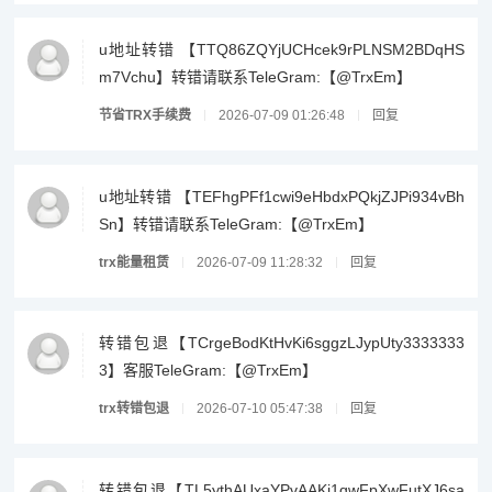
u地址转错 【TTQ86ZQYjUCHcek9rPLNSM2BDqHS
m7Vchu】转错请联系TeleGram:【@TrxEm】
节省TRX手续费
2026-07-09 01:26:48
回复
u地址转错 【TEFhgPFf1cwi9eHbdxPQkjZJPi934vBh
Sn】转错请联系TeleGram:【@TrxEm】
trx能量租赁
2026-07-09 11:28:32
回复
转错包退【TCrgeBodKtHvKi6sggzLJypUty3333333
3】客服TeleGram:【@TrxEm】
trx转错包退
2026-07-10 05:47:38
回复
转错包退【TL5ythAUxaYPvAAKj1qwFpXwFutXJ6sa