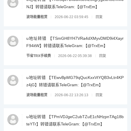
NJ】转错请联系TeleGram:【@TrxEm】
波场能量租赁
2026-06-22 03:59:45
回复
u地址转错 【TSmGH8YH7VRa4dXMyvDMD9i4Xayr
F94itW】转错请联系TeleGram:【@TrxEm】
节省TRX手续费
2026-06-22 05:39:38
回复
u地址转错 【TEwvBpMG79qQucKxxVtYQB3vLtr4KP
z4jG】转错请联系TeleGram:【@TrxEm】
波场能量租赁
2026-06-22 13:26:13
回复
u地址转错 【TPmVDJgeC2ubTZuE1cNHzpnTAg18b
teYTr】转错请联系TeleGram:【@TrxEm】