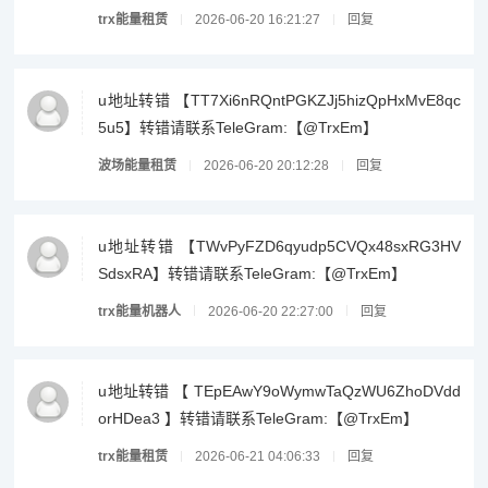
trx能量租赁
2026-06-20 16:21:27
回复
u地址转错 【TT7Xi6nRQntPGKZJj5hizQpHxMvE8qc
5u5】转错请联系TeleGram:【@TrxEm】
波场能量租赁
2026-06-20 20:12:28
回复
u地址转错 【TWvPyFZD6qyudp5CVQx48sxRG3HV
SdsxRA】转错请联系TeleGram:【@TrxEm】
trx能量机器人
2026-06-20 22:27:00
回复
u地址转错 【 TEpEAwY9oWymwTaQzWU6ZhoDVdd
orHDea3 】转错请联系TeleGram:【@TrxEm】
trx能量租赁
2026-06-21 04:06:33
回复