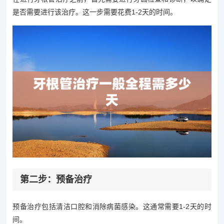
是否需要进行该治疗。这一步需要花费1-2天的时间。
第二步：预备治疗
预备治疗包括清洁口腔和消除病菌感染。这通常需要1-2天的时
间。