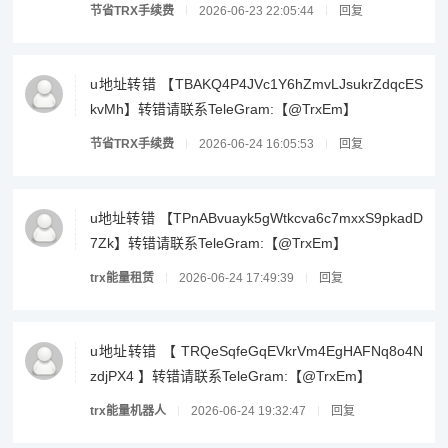
节省TRX手续费
2026-06-23 22:05:44
回复
u地址转错 【TBAKQ4P4JVc1Y6hZmvLJsukrZdqcES
kvMh】转错请联系TeleGram:【@TrxEm】
节省TRX手续费
2026-06-24 16:05:53
回复
u地址转错 【TPnABvuayk5gWtkcva6c7mxxS9pkadD
7Zk】转错请联系TeleGram:【@TrxEm】
trx能量租赁
2026-06-24 17:49:39
回复
u地址转错 【 TRQeSqfeGqEVkrVm4EgHAFNq8o4N
zdjPX4 】转错请联系TeleGram:【@TrxEm】
trx能量机器人
2026-06-24 19:32:47
回复