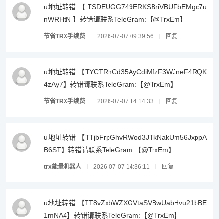
u地址转错 【 TSDEUGG749ERKSBriVBUFbEMgc7u
nWRHtN 】转错请联系TeleGram:【@TrxEm】
节省TRX手续费
2026-07-07 09:39:56
回复
u地址转错 【TYCTRhCd35AyCdiMfzF3WJneF4RQK
4zAy7】转错请联系TeleGram:【@TrxEm】
节省TRX手续费
2026-07-07 14:14:33
回复
u地址转错 【TTjbFrpGhvRWod3JTkNakUm56JxppA
B6ST】转错请联系TeleGram:【@TrxEm】
trx能量机器人
2026-07-07 14:36:11
回复
u地址转错 【TT8vZxbWZXGVtaSVBwUabHvu21bBE
1mNA4】转错请联系TeleGram:【@TrxEm】