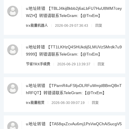
u地址转错 【TBLJ4kijBkbb2j6aLbFU7HuU8MM7cey
WZH】转错请联系TeleGram:【@TrxEm】
trx能量机器人
2026-06-29 07:36:43
回复
u地址转错 【TT1LKHzQ4SHUkdij5LMUVzSMrdk7u9
9999】转错请联系TeleGram:【@TrxEm】
节省TRX手续费
2026-06-29 13:39:37
回复
u地址转错 【TParnR4uFSfjxDLRFuWmjdBBmQBnT
hRFQT】转错请联系TeleGram:【@TrxEm】
trx能量租赁
2026-06-30 09:07:19
回复
u地址转错 【TA58qxZcvAu6mj1PsVwQChAiSucgV5