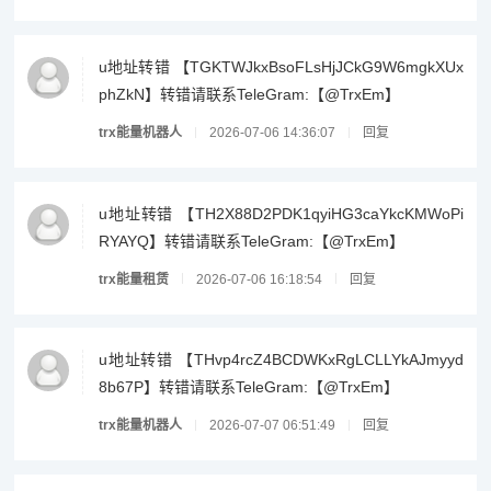
u地址转错 【TGKTWJkxBsoFLsHjJCkG9W6mgkXUx
phZkN】转错请联系TeleGram:【@TrxEm】
trx能量机器人
2026-07-06 14:36:07
回复
u地址转错 【TH2X88D2PDK1qyiHG3caYkcKMWoPi
RYAYQ】转错请联系TeleGram:【@TrxEm】
trx能量租赁
2026-07-06 16:18:54
回复
u地址转错 【THvp4rcZ4BCDWKxRgLCLLYkAJmyyd
8b67P】转错请联系TeleGram:【@TrxEm】
trx能量机器人
2026-07-07 06:51:49
回复