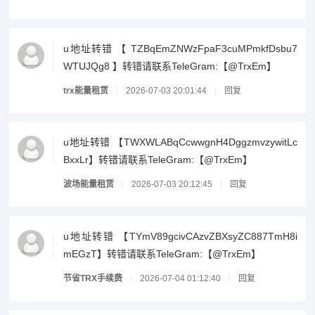
u地址转错 【 TZBqEmZNWzFpaF3cuMPmkfDsbu7
WTUJQg8 】转错请联系TeleGram:【@TrxEm】
trx能量租赁
2026-07-03 20:01:44
回复
u地址转错 【TWXWLABqCcwwgnH4DggzmvzywitLc
BxxLr】转错请联系TeleGram:【@TrxEm】
波场能量租赁
2026-07-03 20:12:45
回复
u地址转错 【TYmV89gcivCAzvZBXsyZC887TmH8i
mEGzT】转错请联系TeleGram:【@TrxEm】
节省TRX手续费
2026-07-04 01:12:40
回复