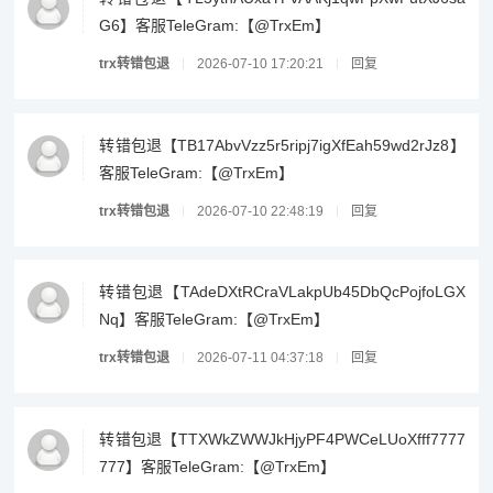
G6】客服TeleGram:【@TrxEm】
trx转错包退
2026-07-10 17:20:21
回复
转错包退【TB17AbvVzz5r5ripj7igXfEah59wd2rJz8】
客服TeleGram:【@TrxEm】
trx转错包退
2026-07-10 22:48:19
回复
转错包退【TAdeDXtRCraVLakpUb45DbQcPojfoLGX
Nq】客服TeleGram:【@TrxEm】
trx转错包退
2026-07-11 04:37:18
回复
转错包退【TTXWkZWWJkHjyPF4PWCeLUoXfff7777
777】客服TeleGram:【@TrxEm】