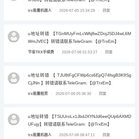
trx能量机器人
2026-07-05 15:34:29
回复
u地址转错 【TGnMUyFmLcWAj8wZDojJSDJ4wL6M
WmJVEC】转错请联系TeleGram:【@TrxEm】
节省TRX手续费
2026-07-06 01:53:27
回复
u地址转错 【 TJU8tFgCFWp6cs6EpQ74fsgB3K9Sg
CjJNn 】转错请联系TeleGram:【@TrxEm】
trx能量租赁
2026-07-06 05:36:30
回复
u地址转错 【TSUUroLx1JbdJXYNJd6eeQUp6AXMD
UFujy】转错请联系TeleGram:【@TrxEm】
trx能量机器人
2026-07-06 08:47:11
回复