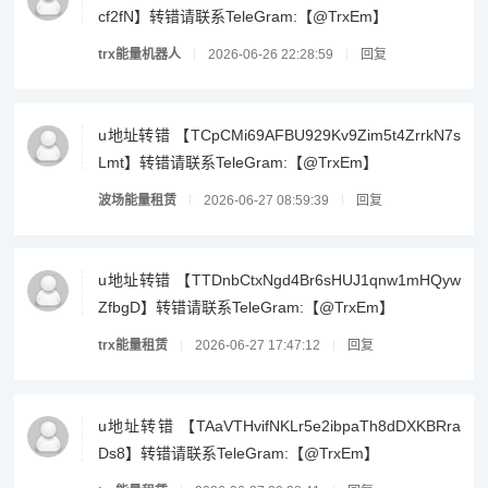
cf2fN】转错请联系TeleGram:【@TrxEm】
trx能量机器人
2026-06-26 22:28:59
回复
u地址转错 【TCpCMi69AFBU929Kv9Zim5t4ZrrkN7s
Lmt】转错请联系TeleGram:【@TrxEm】
波场能量租赁
2026-06-27 08:59:39
回复
u地址转错 【TTDnbCtxNgd4Br6sHUJ1qnw1mHQyw
ZfbgD】转错请联系TeleGram:【@TrxEm】
trx能量租赁
2026-06-27 17:47:12
回复
u地址转错 【TAaVTHvifNKLr5e2ibpaTh8dDXKBRra
Ds8】转错请联系TeleGram:【@TrxEm】