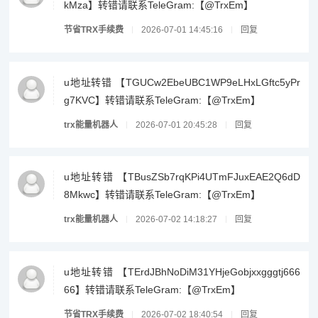
kMza】转错请联系TeleGram:【@TrxEm】
节省TRX手续费
2026-07-01 14:45:16
回复
u地址转错 【TGUCw2EbeUBC1WP9eLHxLGftc5yPr
g7KVC】转错请联系TeleGram:【@TrxEm】
trx能量机器人
2026-07-01 20:45:28
回复
u地址转错 【TBusZSb7rqKPi4UTmFJuxEAE2Q6dD
8Mkwc】转错请联系TeleGram:【@TrxEm】
trx能量机器人
2026-07-02 14:18:27
回复
u地址转错 【TErdJBhNoDiM31YHjeGobjxxgggtj666
66】转错请联系TeleGram:【@TrxEm】
节省TRX手续费
2026-07-02 18:40:54
回复