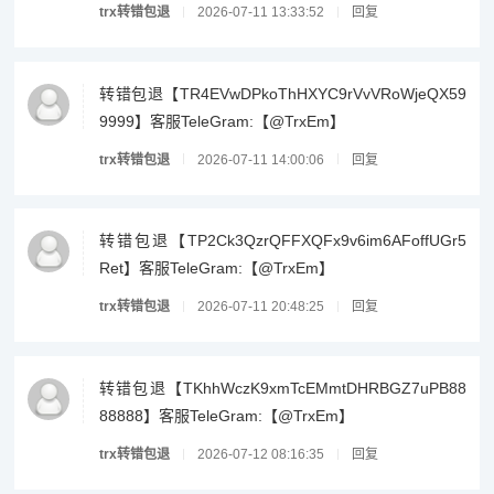
trx转错包退
2026-07-11 13:33:52
回复
转错包退【TR4EVwDPkoThHXYC9rVvVRoWjeQX59
9999】客服TeleGram:【@TrxEm】
trx转错包退
2026-07-11 14:00:06
回复
转错包退【TP2Ck3QzrQFFXQFx9v6im6AFoffUGr5
Ret】客服TeleGram:【@TrxEm】
trx转错包退
2026-07-11 20:48:25
回复
转错包退【TKhhWczK9xmTcEMmtDHRBGZ7uPB88
88888】客服TeleGram:【@TrxEm】
trx转错包退
2026-07-12 08:16:35
回复