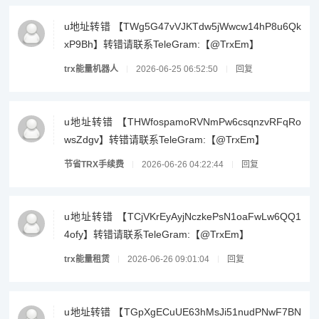
u地址转错 【TWg5G47vVJKTdw5jWwcw14hP8u6Qk
xP9Bh】转错请联系TeleGram:【@TrxEm】
trx能量机器人
2026-06-25 06:52:50
回复
u地址转错 【THWfospamoRVNmPw6csqnzvRFqRo
wsZdgv】转错请联系TeleGram:【@TrxEm】
节省TRX手续费
2026-06-26 04:22:44
回复
u地址转错 【TCjVKrEyAyjNczkePsN1oaFwLw6QQ1
4ofy】转错请联系TeleGram:【@TrxEm】
trx能量租赁
2026-06-26 09:01:04
回复
u地址转错 【TGpXgECuUE63hMsJi51nudPNwF7BN