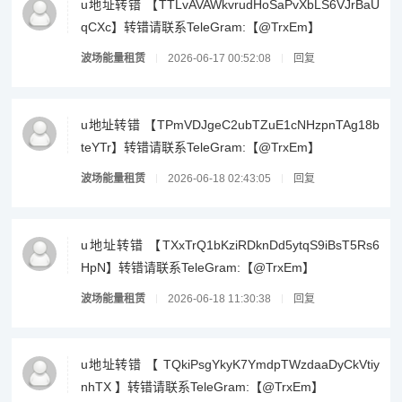
u地址转错 【TTLvAVAWkvrudHoSaPvXbLS6VJrBaU
qCXc】转错请联系TeleGram:【@TrxEm】
波场能量租赁
2026-06-17 00:52:08
回复
u地址转错 【TPmVDJgeC2ubTZuE1cNHzpnTAg18b
teYTr】转错请联系TeleGram:【@TrxEm】
波场能量租赁
2026-06-18 02:43:05
回复
u地址转错 【TXxTrQ1bKziRDknDd5ytqS9iBsT5Rs6
HpN】转错请联系TeleGram:【@TrxEm】
波场能量租赁
2026-06-18 11:30:38
回复
u地址转错 【 TQkiPsgYkyK7YmdpTWzdaaDyCkVtiy
nhTX 】转错请联系TeleGram:【@TrxEm】