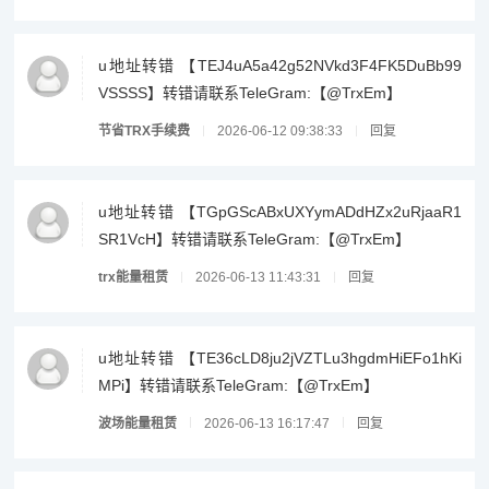
u地址转错 【TEJ4uA5a42g52NVkd3F4FK5DuBb99
VSSSS】转错请联系TeleGram:【@TrxEm】
节省TRX手续费
2026-06-12 09:38:33
回复
u地址转错 【TGpGScABxUXYymADdHZx2uRjaaR1
SR1VcH】转错请联系TeleGram:【@TrxEm】
trx能量租赁
2026-06-13 11:43:31
回复
u地址转错 【TE36cLD8ju2jVZTLu3hgdmHiEFo1hKi
MPi】转错请联系TeleGram:【@TrxEm】
波场能量租赁
2026-06-13 16:17:47
回复