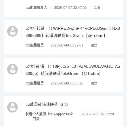
trx能量机器人
2026-07-07 22:47:06
回复
u地址转错 【TWtRRwDwZnFi44VCPEcBGmmTNX8
8888888】转错请联系TeleGram:【@TrxEm】
trx能量租赁
2026-07-08 10:32:01
回复
u地址转错 【TT8PjcCrbTL3TPZALUWULAAGJETAu
639pp】转错请联系TeleGram:【@TrxEm】
trx能量租赁
2026-07-08 16:35:28
回复
trx能量转错请联系TG:@
长春个人兼职《tg:@qq22345》
2026-07-08 19:12:20
回复