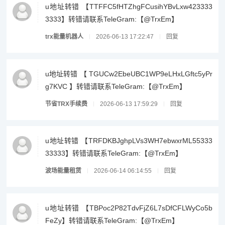
u地址转错 【TTFFC5fHTZhgFCusihYBvLxw423333
3333】转错请联系TeleGram:【@TrxEm】
trx能量机器人
2026-06-13 17:22:47
回复
u地址转错 【 TGUCw2EbeUBC1WP9eLHxLGftc5yPr
g7KVC 】转错请联系TeleGram:【@TrxEm】
节省TRX手续费
2026-06-13 17:59:29
回复
u地址转错 【TRFDKBJghpLVs3WH7ebwxrML55333
33333】转错请联系TeleGram:【@TrxEm】
波场能量租赁
2026-06-14 06:14:55
回复
u地址转错 【TBPoc2P82TdvFjZ6L7sDfCFLWyCo5b
FeZy】转错请联系TeleGram:【@TrxEm】