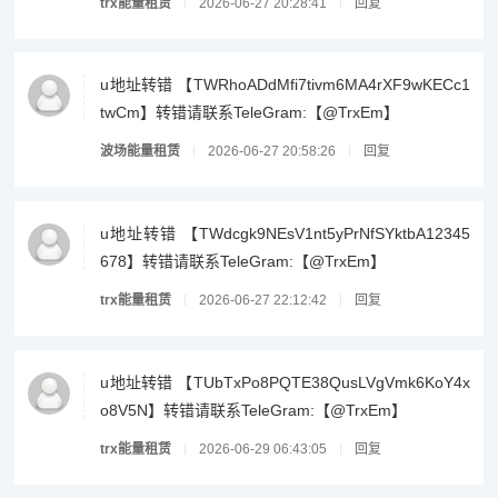
trx能量租赁
2026-06-27 20:28:41
回复
u地址转错 【TWRhoADdMfi7tivm6MA4rXF9wKECc1
twCm】转错请联系TeleGram:【@TrxEm】
波场能量租赁
2026-06-27 20:58:26
回复
u地址转错 【TWdcgk9NEsV1nt5yPrNfSYktbA12345
678】转错请联系TeleGram:【@TrxEm】
trx能量租赁
2026-06-27 22:12:42
回复
u地址转错 【TUbTxPo8PQTE38QusLVgVmk6KoY4x
o8V5N】转错请联系TeleGram:【@TrxEm】
trx能量租赁
2026-06-29 06:43:05
回复