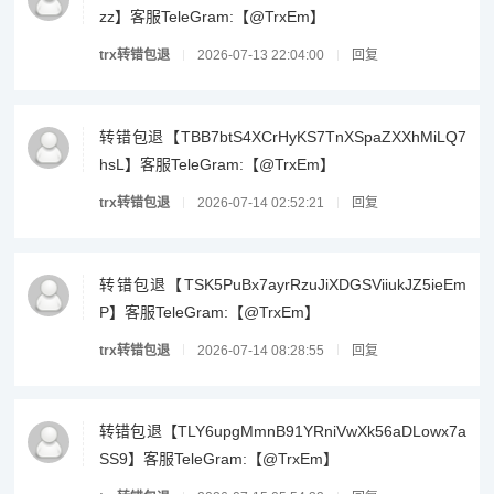
zz】客服TeleGram:【@TrxEm】
trx转错包退
2026-07-13 22:04:00
回复
转错包退【TBB7btS4XCrHyKS7TnXSpaZXXhMiLQ7
hsL】客服TeleGram:【@TrxEm】
trx转错包退
2026-07-14 02:52:21
回复
转错包退【TSK5PuBx7ayrRzuJiXDGSViiukJZ5ieEm
P】客服TeleGram:【@TrxEm】
trx转错包退
2026-07-14 08:28:55
回复
转错包退【TLY6upgMmnB91YRniVwXk56aDLowx7a
SS9】客服TeleGram:【@TrxEm】