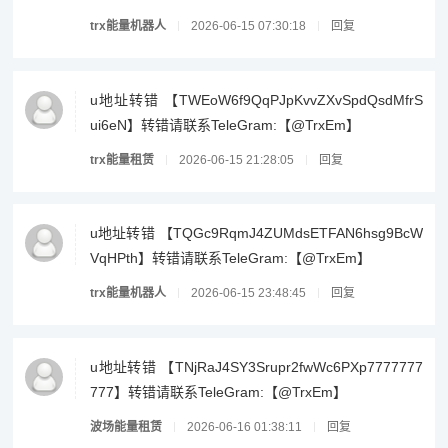
trx能量机器人
2026-06-15 07:30:18
回复
u地址转错 【TWEoW6f9QqPJpKvvZXvSpdQsdMfrS
ui6eN】转错请联系TeleGram:【@TrxEm】
trx能量租赁
2026-06-15 21:28:05
回复
u地址转错 【TQGc9RqmJ4ZUMdsETFAN6hsg9BcW
VqHPth】转错请联系TeleGram:【@TrxEm】
trx能量机器人
2026-06-15 23:48:45
回复
u地址转错 【TNjRaJ4SY3Srupr2fwWc6PXp7777777
777】转错请联系TeleGram:【@TrxEm】
波场能量租赁
2026-06-16 01:38:11
回复