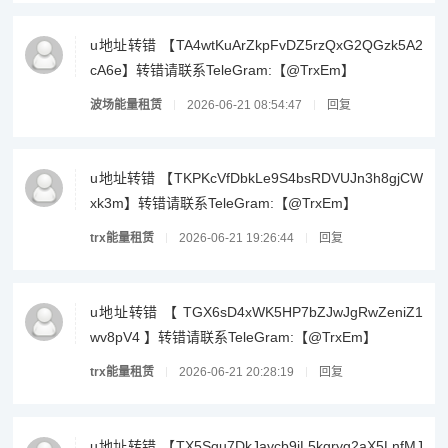
u地址转错 【TA4wtKuArZkpFvDZ5rzQxG2QGzk5A2
cA6e】转错请联系TeleGram:【@TrxEm】
波场能量租赁
2026-06-21 08:54:47
回复
u地址转错 【TKPKcVfDbkLe9S4bsRDVUJn3h8gjCW
xk3m】转错请联系TeleGram:【@TrxEm】
trx能量租赁
2026-06-21 19:26:44
回复
u地址转错 【 TGX6sD4xWK5HP7bZJwJgRwZeniZ1
wv8pV4 】转错请联系TeleGram:【@TrxEm】
trx能量租赁
2026-06-21 20:28:19
回复
u地址转错 【TX5Squ7DkJavcb9iL5kgryg2aX5LnfMJ