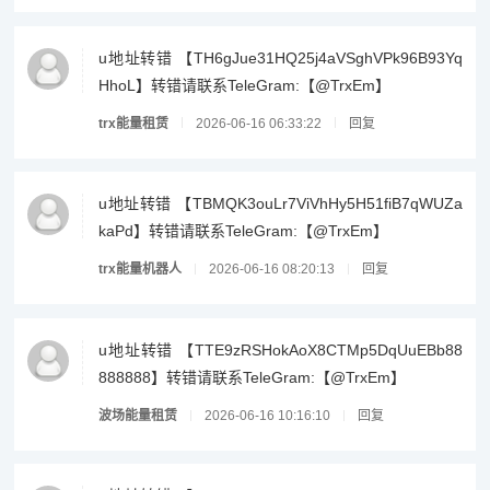
u地址转错 【TH6gJue31HQ25j4aVSghVPk96B93Yq
HhoL】转错请联系TeleGram:【@TrxEm】
trx能量租赁
2026-06-16 06:33:22
回复
u地址转错 【TBMQK3ouLr7ViVhHy5H51fiB7qWUZa
kaPd】转错请联系TeleGram:【@TrxEm】
trx能量机器人
2026-06-16 08:20:13
回复
u地址转错 【TTE9zRSHokAoX8CTMp5DqUuEBb88
888888】转错请联系TeleGram:【@TrxEm】
波场能量租赁
2026-06-16 10:16:10
回复